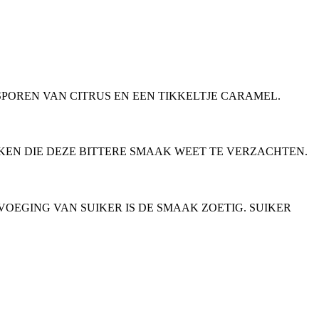
SPOREN VAN CITRUS EN EEN TIKKELTJE CARAMEL.
MAKEN DIE DEZE BITTERE SMAAK WEET TE VERZACHTEN.
VOEGING VAN SUIKER IS DE SMAAK ZOETIG. SUIKER