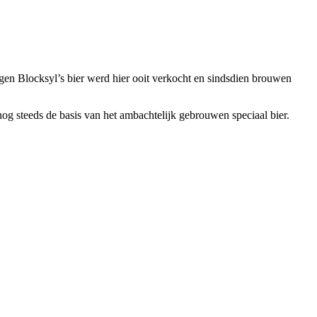
gen Blocksyl’s bier werd hier ooit verkocht en sindsdien brouwen
nog steeds de basis van het ambachtelijk gebrouwen speciaal bier.