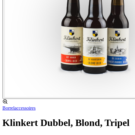
Borrelaccessoires
Klinkert Dubbel, Blond, Tripel