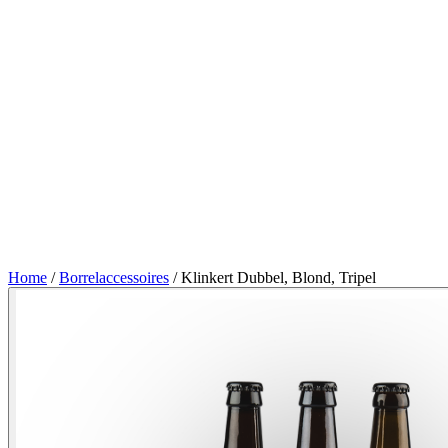
Home
/
Borrelaccessoires
/ Klinkert Dubbel, Blond, Tripel