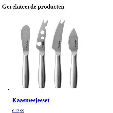
Gerelateerde producten
Kaasmesjesset
€
13,99