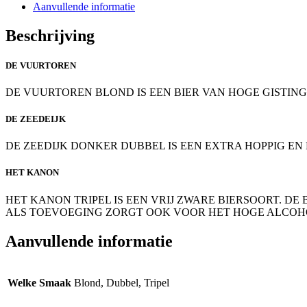
Aanvullende informatie
Beschrijving
DE VUURTOREN
DE VUURTOREN BLOND IS EEN BIER VAN HOGE GISTING
DE ZEEDEIJK
DE ZEEDIJK DONKER DUBBEL IS EEN EXTRA HOPPIG EN 
HET KANON
HET KANON TRIPEL IS EEN VRIJ ZWARE BIERSOORT. D
ALS TOEVOEGING ZORGT OOK VOOR HET HOGE ALCOHO
Aanvullende informatie
Welke Smaak
Blond, Dubbel, Tripel