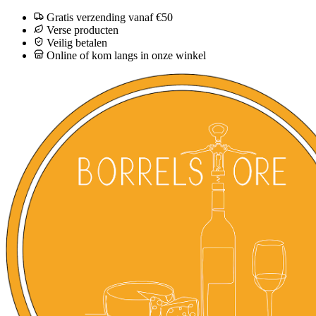
Gratis verzending vanaf €50
Verse producten
Veilig betalen
Online of kom langs in onze winkel