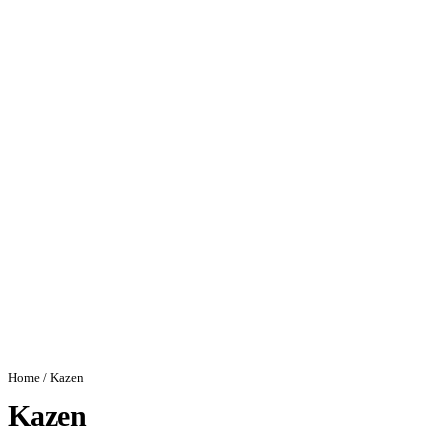
Home
/ Kazen
Kazen