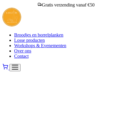
Gratis verzending vanaf €50
Broodjes en borrelplanken
Losse producten
Workshops & Evenementen
Over ons
Contact