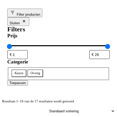
Filter producten
Sluiten
Filters
Prijs
Categorie
Categorie
Kazen
Overig
Toepassen
Resultaat 1–16 van de 17 resultaten wordt getoond