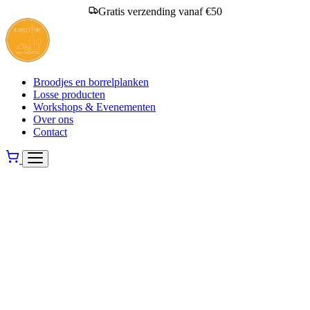
Gratis verzending vanaf €50
Broodjes en borrelplanken
Losse producten
Workshops & Evenementen
Over ons
Contact