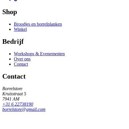
Shop
Broodjes en borrelplanken
Winkel
Bedrijf
Workshops & Evenementen
Over ons
Contact
Contact
Borrelstore
Kruisstraat 5
7941 AM
+31 6 22738190
borrelstore@gmail.com