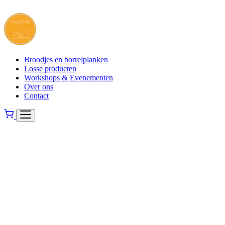
Broodjes en borrelplanken
Losse producten
Workshops & Evenementen
Over ons
Contact