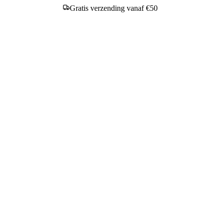
Gratis verzending vanaf €50