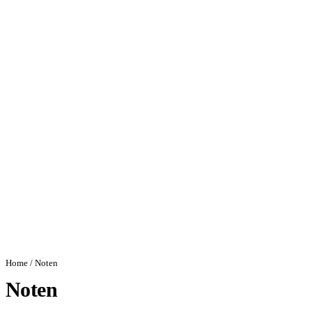
Home
/ Noten
Noten