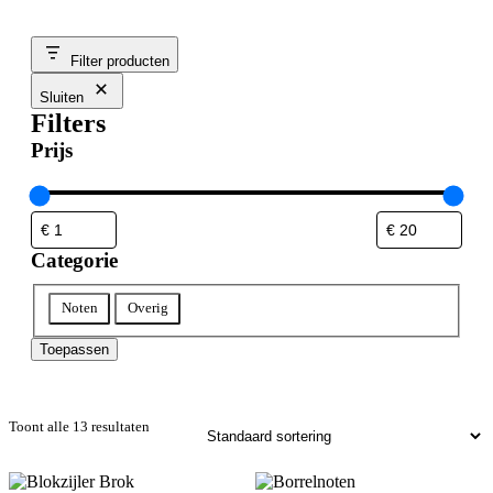
Filter producten
Sluiten
Filters
Prijs
Categorie
Categorie
Noten
Overig
Toepassen
Toont alle 13 resultaten