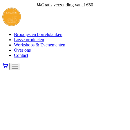
Gratis verzending vanaf €50
Broodjes en borrelplanken
Losse producten
Workshops & Evenementen
Over ons
Contact