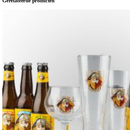
Gerelateerde producten