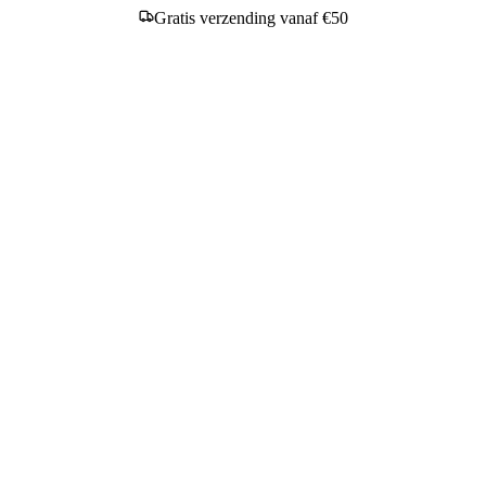
Gratis verzending vanaf €50