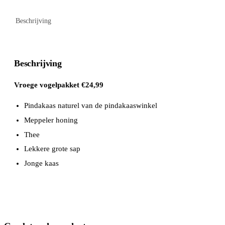
Beschrijving
Beschrijving
Vroege vogelpakket €24,99
Pindakaas naturel van de pindakaaswinkel
Meppeler honing
Thee
Lekkere grote sap
Jonge kaas