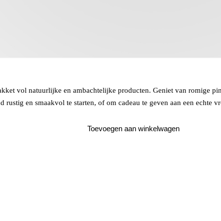
pakket vol natuurlijke en ambachtelijke producten. Geniet van romige p
nd rustig en smaakvol te starten, of om cadeau te geven aan een echte 
Toevoegen aan winkelwagen