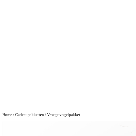
Home
/
Cadeaupakketten
/ Vroege vogelpakket