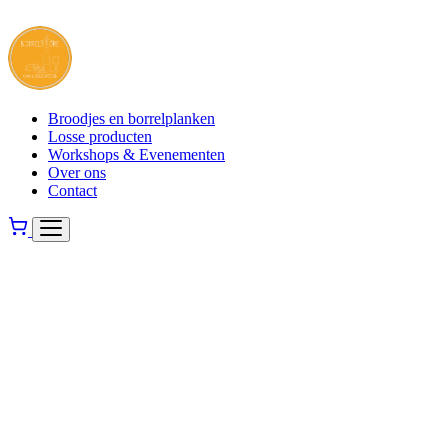
Broodjes en borrelplanken
Losse producten
Workshops & Evenementen
Over ons
Contact